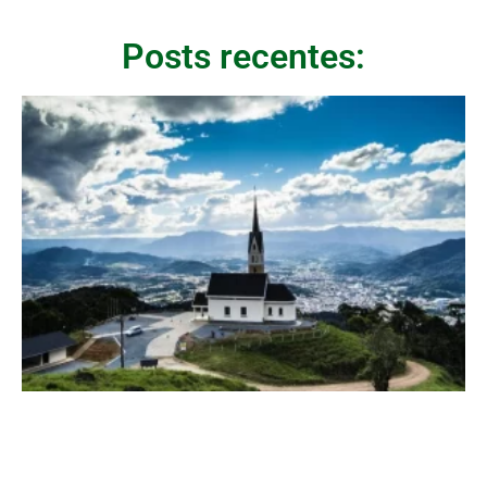
Posts recentes: