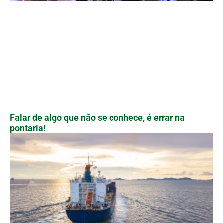
Falar de algo que não se conhece, é errar na
pontaria!