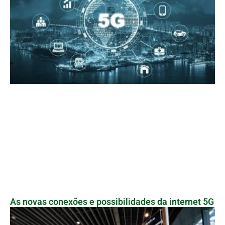
As novas conexões e possibilidades da internet 5G