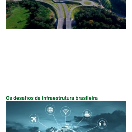
Os desafios da infraestrutura brasileira