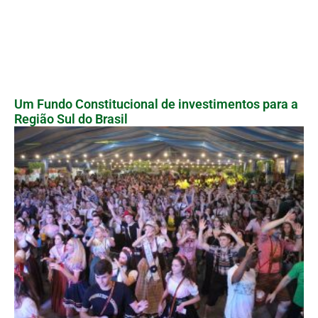
Um Fundo Constitucional de investimentos para a
Região Sul do Brasil