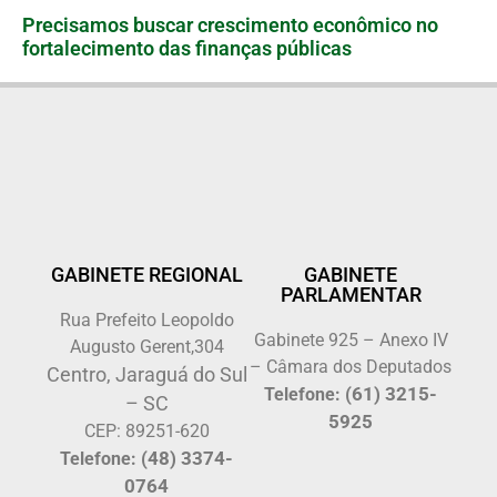
Precisamos buscar crescimento econômico no
fortalecimento das finanças públicas
GABINETE REGIONAL
GABINETE
PARLAMENTAR
Rua Prefeito Leopoldo
Gabinete 925 – Anexo IV
Augusto Gerent,304
– Câmara dos Deputados
Centro, Jaraguá do Sul
(61) 3215-
Telefone:
– SC
5925
CEP: 89251-620
(48) 3374-
Telefone:
0764