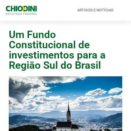
ARTIGOS E NOTÍCIAS
Um Fundo
Constitucional de
investimentos para a
Região Sul do Brasil