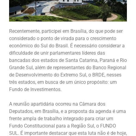
Recentemente, participei em Brasília, do que pode ser
considerado o ponto de virada para o crescimento
econômico do Sul do Brasil. É necessário considerar a
dificuldade de unir parlamentares líderes das
bancadas dos estados de Santa Catarina, Paraná e Rio
Grande Sul, além de representantes do Banco Regional
de Desenvolvimento do Extremo Sul, o BRDE, nesses
três estados, em busca de um único propósito: um
Fundo de Investimentos.
A reunião apartidária ocorreu na Câmara dos
Deputados, em Brasília, e a proposta da agenda é uma
frente ampla de trabalho integrado para criar um
Fundo Constitucional para a Região Sul, o FUNDO
SUL. É importante destacar que esta luta não é de hoje,