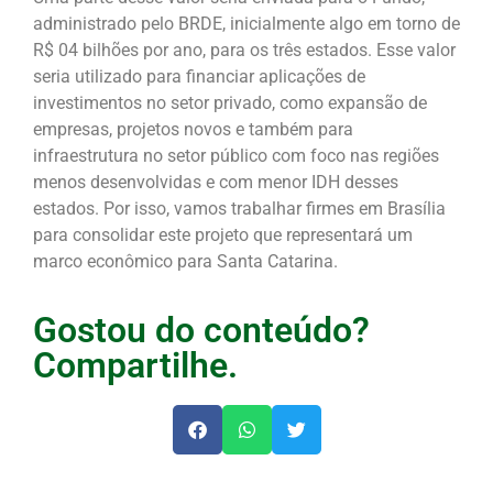
administrado pelo BRDE, inicialmente algo em torno de
R$ 04 bilhões por ano, para os três estados. Esse valor
seria utilizado para financiar aplicações de
investimentos no setor privado, como expansão de
empresas, projetos novos e também para
infraestrutura no setor público com foco nas regiões
menos desenvolvidas e com menor IDH desses
estados. Por isso, vamos trabalhar firmes em Brasília
para consolidar este projeto que representará um
marco econômico para Santa Catarina.
Gostou do conteúdo?
Compartilhe.