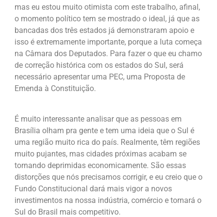
mas eu estou muito otimista com este trabalho, afinal,
o momento político tem se mostrado o ideal, já que as
bancadas dos três estados já demonstraram apoio e
isso é extremamente importante, porque a luta começa
na Câmara dos Deputados. Para fazer o que eu chamo
de correção histórica com os estados do Sul, será
necessário apresentar uma PEC, uma Proposta de
Emenda à Constituição.
É muito interessante analisar que as pessoas em
Brasília olham pra gente e tem uma ideia que o Sul é
uma região muito rica do país. Realmente, têm regiões
muito pujantes, mas cidades próximas acabam se
tornando deprimidas economicamente. São essas
distorções que nós precisamos corrigir, e eu creio que o
Fundo Constitucional dará mais vigor a novos
investimentos na nossa indústria, comércio e tornará o
Sul do Brasil mais competitivo.