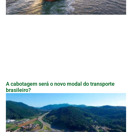
A cabotagem será o novo modal do transporte
brasileiro?